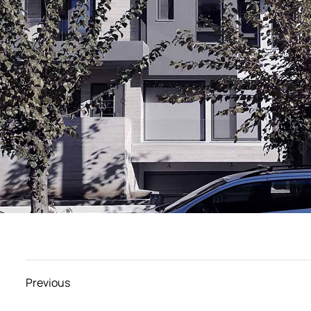
Previous