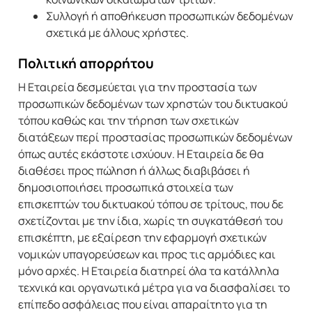
Συλλογή ή αποθήκευση προσωπικών δεδομένων
σχετικά με άλλους χρήστες.
Πολιτική απορρήτου
Η Εταιρεία δεσμεύεται για την προστασία των
προσωπικών δεδομένων των χρηστών του δικτυακού
τόπου καθώς και την τήρηση των σχετικών
διατάξεων περί προστασίας προσωπικών δεδομένων
όπως αυτές εκάστοτε ισχύουν. Η Εταιρεία δε θα
διαθέσει προς πώληση ή άλλως διαβιβάσει ή
δημοσιοποιήσει προσωπικά στοιχεία των
επισκεπτών του δικτυακού τόπου σε τρίτους, που δε
σχετίζονται με την ίδια, χωρίς τη συγκατάθεσή του
επισκέπτη, με εξαίρεση την εφαρμογή σχετικών
νομικών υπαγορεύσεων και προς τις αρμόδιες και
μόνο αρχές. Η Εταιρεία διατηρεί όλα τα κατάλληλα
τεχνικά και οργανωτικά μέτρα για να διασφαλίσει το
επίπεδο ασφάλειας που είναι απαραίτητο για τη