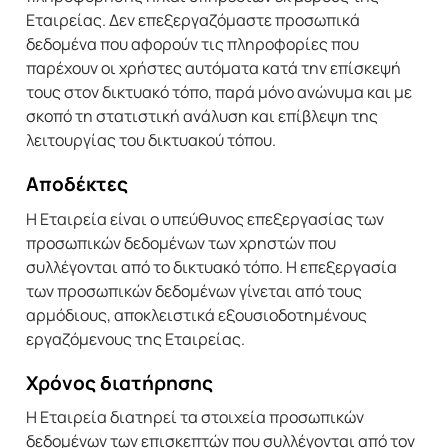
Εταιρείας. Δεν επεξεργαζόμαστε προσωπικά
δεδομένα που αφορούν τις πληροφορίες που
παρέχουν οι χρήστες αυτόματα κατά την επίσκεψή
τους στον δικτυακό τόπο, παρά μόνο ανώνυμα και με
σκοπό τη στατιστική ανάλυση και επίβλεψη της
λειτουργίας του δικτυακού τόπου.
Αποδέκτες
Η Εταιρεία είναι ο υπεύθυνος επεξεργασίας των
προσωπικών δεδομένων των χρηστών που
συλλέγονται από το δικτυακό τόπο. Η επεξεργασία
των προσωπικών δεδομένων γίνεται από τους
αρμόδιους, αποκλειστικά εξουσιοδοτημένους
εργαζόμενους της Εταιρείας.
Χρόνος διατήρησης
Η Εταιρεία διατηρεί τα στοιχεία προσωπικών
δεδομένων των επισκεπτών που συλλέγονται από τον