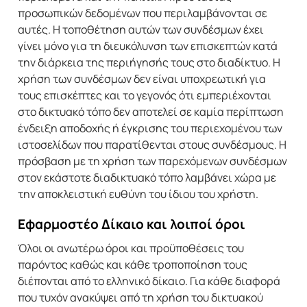
προσωπικών δεδομένων που περιλαμβάνονται σε
αυτές. Η τοποθέτηση αυτών των συνδέσμων έχει
γίνει μόνο για τη διευκόλυνση των επισκεπτών κατά
την διάρκεια της περιήγησής τους στο διαδίκτυο. Η
χρήση των συνδέσμων δεν είναι υποχρεωτική για
τους επισκέπτες και το γεγονός ότι εμπεριέχονται
στο δικτυακό τόπο δεν αποτελεί σε καμία περίπτωση
ένδειξη αποδοχής ή έγκρισης του περιεχομένου των
ιστοσελίδων που παρατίθενται στους συνδέσμους. Η
πρόσβαση με τη χρήση των παρεχόμενων συνδέσμων
στον εκάστοτε διαδικτυακό τόπο λαμβάνει χώρα με
την αποκλειστική ευθύνη του ίδιου του χρήστη.
Εφαρμοστέο Δίκαιο και λοιποί όροι
Όλοι οι ανωτέρω όροι και προϋποθέσεις του
παρόντος καθώς και κάθε τροποποίηση τους
διέπονται από το ελληνικό δίκαιο. Για κάθε διαφορά
που τυχόν ανακύψει από τη χρήση του δικτυακού