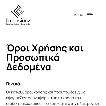
Menu
Όροι Χρήσης και
Προσωπικά
Δεδομένα
Γενικά
Οι κάτωθι όροι χρήσης και προϋποθέσεις θα
εφαρμόζονται αναφορικά με τη χρήση του
διαδικτυακού τόπου που βρίσκεται στην ηλεκτρονική