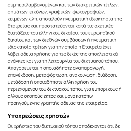
συμπεριλαμβανομένων και των διακριτικών τίτλων,
σημάτων, εικόνων, γραφικών, φωτογραφιών,
κειμένων κ.λπ. αποτελούν πνευματική ιδιοκτησία της
Εταιρείας και προστατεύονται κατά τις σχετικές
διατάξεις του ελληνικού δικαίου, του ευρωπαϊκού
δικαίου και των διεθνών συμβάσεων ή πνευματική
ιδιοκτησία τρίτων για την οποία η Εταιρεία έχει
λάβει άδεια χρήσης για τις δικές της αποκλειστικά
ανάγκες και για τη λειτουργία του δικτυακού τόπου.
Απαγορεύεται η οποιαδήποτε αναπαραγωγή,
επανέκδοση, μεταφόρτωση, ανακοίνωση, διάδοση,
μετάδοση ή οποιαδήποτε άλλη χρήση του
περιεχομένου του δικτυακού τόπου για εμπορικούς ή
άλλους σκοπούς εκτός και μόνο κατόπιν
προηγούμενης γραπτής άδειας της εταιρείας.
Υποχρεώσεις χρηστών
Οι χρήστες του δικτυακού τόπου αποδέχονται ότι δε