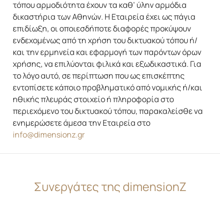
τόπου αρμοδιότητα έχουν τα καθ’ ύλην αρμόδια
δικαστήρια των Αθηνών. Η Εταιρεία έχει ως πάγια
επιδίωξη, οι οποιεσδήποτε διαφορές προκύψουν
ενδεχομένως από τη χρήση του δικτυακού τόπου ή/
και την ερμηνεία και εφαρμογή των παρόντων όρων
χρήσης, να επιλύονται φιλικά και εξωδικαστικά. Για
το λόγο αυτό, σε περίπτωση που ως επισκέπτης
εντοπίσετε κάποιο προβληματικό από νομικής ή/και
ηθικής πλευράς στοιχείο ή πληροφορία στο
περιεχόμενο του δικτυακού τόπου, παρακαλείσθε να
ενημερώσετε άμεσα την Εταιρεία στο
info@dimensionz.gr
Συνεργάτες της dimensionZ
EY GREECE