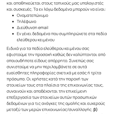
και αποθηκεύεται στους τοπικούς μας υπολογιστές
και συσκευές. Τα εν λόγω δεδομένα μπορούν να είναι:
Ονοματεπώνυμο
Τηλέφωνο
Διεύθυνση email
Eν γένει δεδομένα που συμπληρώνετε στα πεδία
ελεύθερου κειμένου
Ειδικά για τα πεδία ελεύθερου κειμένου σας
εφιστούμε την προσοχή καθώς δεν καλύπτονται από
οποιουδήποτε είδους απόρρητο. Συνεπώς σας
συνιστούμε να μην περιλαμβάνετε σε αυτά
ευαίσθητες πληροφορίες σχετικά με εσάς ή τρίτα
πρόσωπα. Οι χρήστες κατά την παροχή των
στοιχείων τους στα πλαίσια της επικοινωνίας τους,
συναινούν και αποδέχονται την επικείμενη
επεξεργασία των στοιχείων αυτών προσωπικών
δεδομένων για τις ανάγκες της ομαλής και ευχερούς
μεταξύ των μερών επικοινωνίας/συναλλαγής.
β)