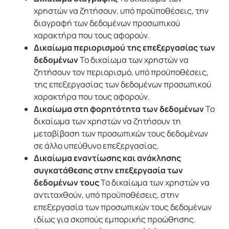
χρηστών να ζητήσουν, υπό προϋποθέσεις, την
διαγραφή των δεδομένων προσωπικού
χαρακτήρα που τους αφορούν.
Δικαίωμα περιορισμού της επεξεργασίας των
δεδομένων
Το δικαίωμα των χρηστών να
ζητήσουν τον περιορισμό, υπό προϋποθέσεις,
της επεξεργασίας των δεδομένων προσωπικού
χαρακτήρα που τους αφορούν.
Δικαίωμα στη φορητότητα των δεδομένων
Το
δικαίωμα των χρηστών να ζητήσουν τη
μεταβίβαση των προσωπικών τους δεδομένων
σε άλλο υπεύθυνο επεξεργασίας.
Δικαίωμα εναντίωσης και ανάκλησης
συγκατάθεσης στην επεξεργασία των
δεδομένων τους
Το δικαίωμα των χρηστών να
αντιταχθούν, υπό προϋποθέσεις, στην
επεξεργασία των προσωπικών τους δεδομένων
ιδίως για σκοπούς εμπορικής προώθησης.