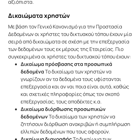
αξιόπιστα.
Δικαιώματα χρηστών
Με βάση τον Γενικό Κανονισμό για την Προστασία
Δεδομένων οι χρήστες του δικτυακού τόπου έχουν μία
σειρά από δικαιώματα σε σχέση με την επεξεργασία
των δεδομένων τους εκ μέρους της Εταιρείας. Πιο
συγκεκριμένα οι χρήστες του δικτυακού τόπου έχουν:
Δικαίωμα πρόσβασης στα προσωπικά
δεδομένα
Το δικαίωμα των χρηστών να
γνωρίζουν αν τα δεδομένα τους υφίστανται
επεξεργασία και αν ναι ποια είναι αυτά, καθώς
και σχετικές πληροφορίες όπως τον σκοπό
επεξεργασίας, τους αποδέκτες κ.α.
Δικαίωμα διόρθωσης προσωπικών
δεδομένων
Το δικαίωμα των χρηστών να
ζητήσουν διόρθωση ανακριβών ή συμπλήρωση
ελλιπών δεδομένων που τους αφορούν.
Δικαίωμα διαγραφής
Το δικαίωμα των