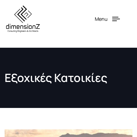
Menu
Εξοχικές Κατοικίες